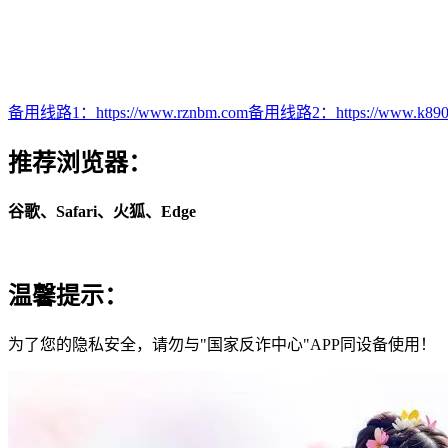
备用线路
1
：
https://www.rznbm.com
备用线路
2
：
https://www.k89
推荐浏览器：
谷歌、Safari、火狐、Edge
温馨提示：
为了您的隐私安全，请勿与"国家反诈中心"APP同设备使用！