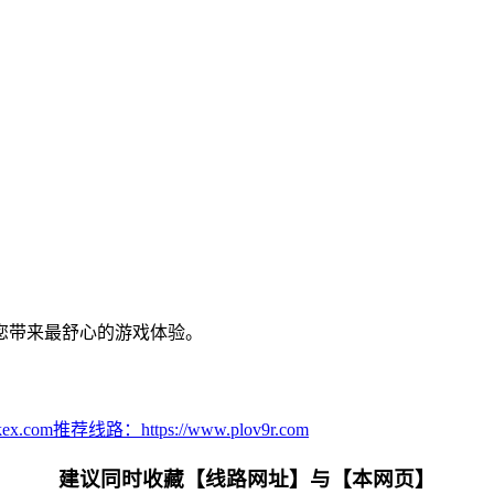
您带来最舒心的游戏体验。
kex.com
推荐线路：
https://www.plov9r.com
建议同时收藏【线路网址】与【本网页】