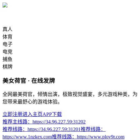
真人
体育
电子
电竞
捕鱼
棋牌
美女荷官 · 在线发牌
全网最美荷官，倾情出演，极致视觉盛宴，多元游戏种类，为
您带来最舒心的游戏体验。
立即注册
进入主页
APP下载
推荐主线路：
https://34.96.227.59:31202
推荐线路：
https://34.96.227.59:31201
推荐线路：
https://www.1nzkex.com
推荐线路：
https://www.plov9r.com