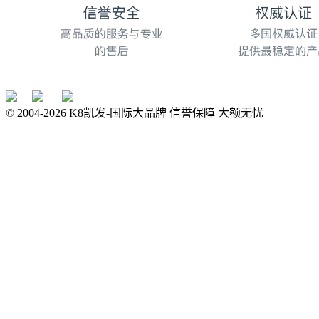
© 2004-
2026
K8凯发-国际大品牌 信誉保障 大额无忧